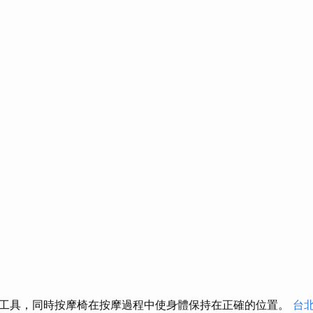
工具，同時按摩椅在按摩過程中使身體保持在正確的位置。
台