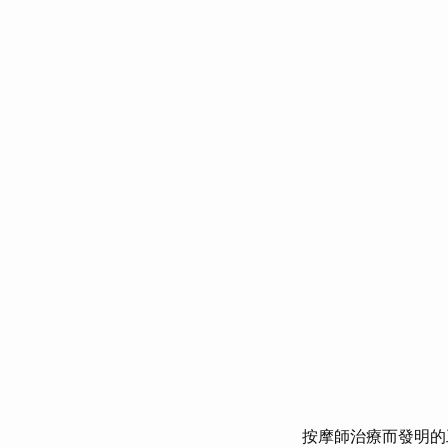
按摩師治療而發明的